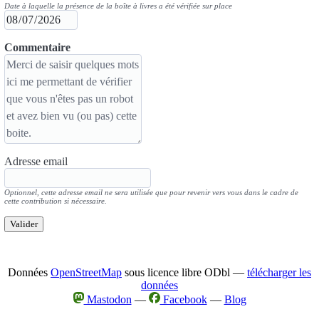
Date à laquelle la présence de la boîte à livres a été vérifiée sur place
Commentaire
Adresse email
Optionnel, cette adresse email ne sera utilisée que pour revenir vers vous dans le cadre de
cette contribution si nécessaire.
Valider
Données
OpenStreetMap
sous licence libre ODbl —
télécharger les
données
Mastodon
—
Facebook
—
Blog