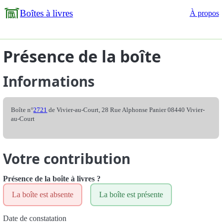
Boîtes à livres
À propos
Présence de la boîte
Informations
Boîte n°
2721
de Vivier-au-Court, 28 Rue Alphonse Panier 08440 Vivier-
au-Court
Votre contribution
Présence de la boîte à livres ?
La boîte est absente
La boîte est présente
Date de constatation