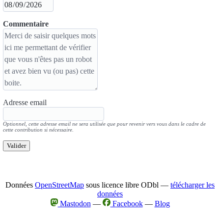
Commentaire
Adresse email
Optionnel, cette adresse email ne sera utilisée que pour revenir vers vous dans le cadre de
cette contribution si nécessaire.
Valider
Données
OpenStreetMap
sous licence libre ODbl —
télécharger les
données
Mastodon
—
Facebook
—
Blog