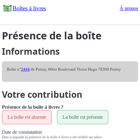
Boîtes à livres
À propos
Présence de la boîte
Informations
Boîte n°
2444
de Poissy, 60ter Boulevard Victor Hugo 78300 Poissy
Votre contribution
Présence de la boîte à livres ?
La boîte est absente
La boîte est présente
Date de constatation
Date à laquelle la présence de la boîte à livres a été vérifiée sur place