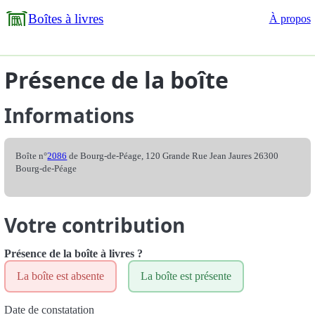
Boîtes à livres
À propos
Présence de la boîte
Informations
Boîte n°
2086
de Bourg-de-Péage, 120 Grande Rue Jean Jaures 26300
Bourg-de-Péage
Votre contribution
Présence de la boîte à livres ?
La boîte est absente
La boîte est présente
Date de constatation