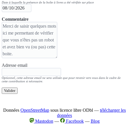
Date à laquelle la présence de la boîte à livres a été vérifiée sur place
Commentaire
Adresse email
Optionnel, cette adresse email ne sera utilisée que pour revenir vers vous dans le cadre de
cette contribution si nécessaire.
Valider
Données
OpenStreetMap
sous licence libre ODbl —
télécharger les
données
Mastodon
—
Facebook
—
Blog