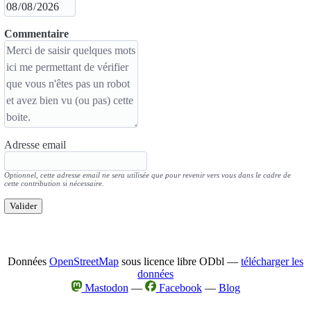
Commentaire
Adresse email
Optionnel, cette adresse email ne sera utilisée que pour revenir vers vous dans le cadre de
cette contribution si nécessaire.
Valider
Données
OpenStreetMap
sous licence libre ODbl —
télécharger les
données
Mastodon
—
Facebook
—
Blog