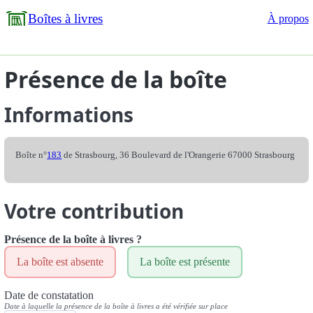
Boîtes à livres
À propos
Présence de la boîte
Informations
Boîte n°
183
de Strasbourg, 36 Boulevard de l'Orangerie 67000 Strasbourg
Votre contribution
Présence de la boîte à livres ?
La boîte est absente
La boîte est présente
Date de constatation
Date à laquelle la présence de la boîte à livres a été vérifiée sur place