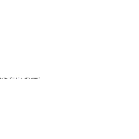
e contribution si nécessaire.