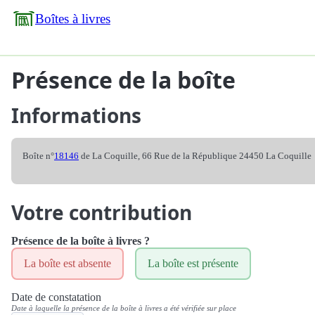
Boîtes à livres
Présence de la boîte
Informations
Boîte n°
18146
de La Coquille, 66 Rue de la République 24450 La Coquille
Votre contribution
Présence de la boîte à livres ?
La boîte est absente
La boîte est présente
Date de constatation
Date à laquelle la présence de la boîte à livres a été vérifiée sur place