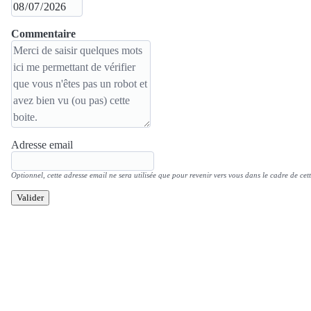
Commentaire
Adresse email
Optionnel, cette adresse email ne sera utilisée que pour revenir vers vous dans le cadre de cett
Valider