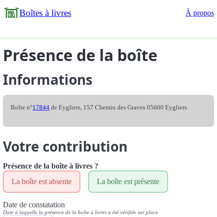
Boîtes à livres
À propos
Présence de la boîte
Informations
Boîte n°
17844
de Eygliers, 157 Chemin des Graves 05600 Eygliers
Votre contribution
Présence de la boîte à livres ?
La boîte est absente
La boîte est présente
Date de constatation
Date à laquelle la présence de la boîte à livres a été vérifiée sur place