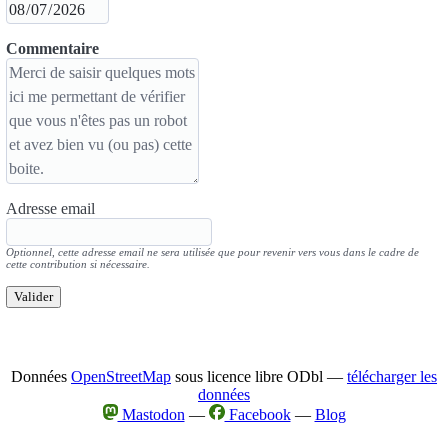
Commentaire
Adresse email
Optionnel, cette adresse email ne sera utilisée que pour revenir vers vous dans le cadre de
cette contribution si nécessaire.
Valider
Données
OpenStreetMap
sous licence libre ODbl —
télécharger les
données
Mastodon
—
Facebook
—
Blog