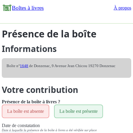
Boîtes à livres
À propos
Présence de la boîte
Informations
Boîte n°
1648
de Donzenac, 9 Avenue Jean Chicou 19270 Donzenac
Votre contribution
Présence de la boîte à livres ?
La boîte est absente
La boîte est présente
Date de constatation
Date à laquelle la présence de la boîte à livres a été vérifiée sur place