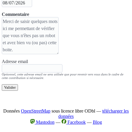
Commentaire
Adresse email
Optionnel, cette adresse email ne sera utilisée que pour revenir vers vous dans le cadre de
cette contribution si nécessaire.
Valider
Données
OpenStreetMap
sous licence libre ODbl —
télécharger les
données
Mastodon
—
Facebook
—
Blog