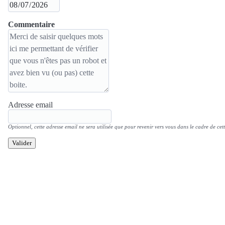
Commentaire
Adresse email
Optionnel, cette adresse email ne sera utilisée que pour revenir vers vous dans le cadre de cett
Valider