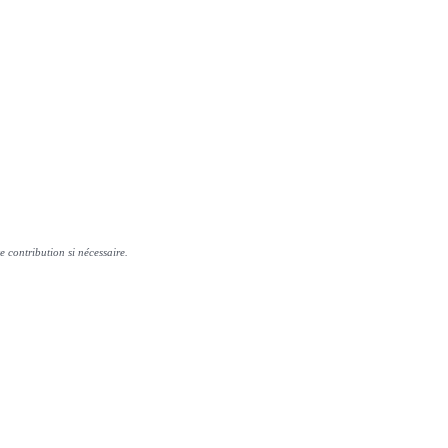
e contribution si nécessaire.