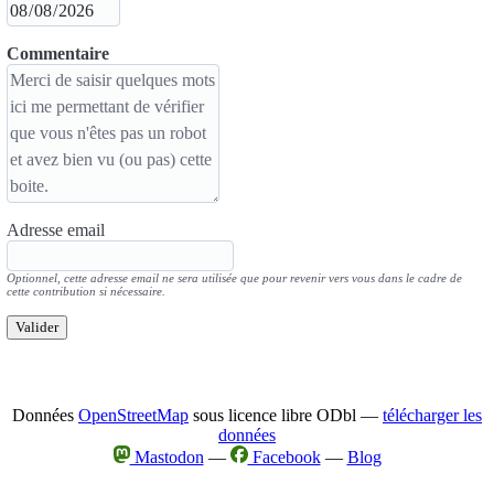
Commentaire
Adresse email
Optionnel, cette adresse email ne sera utilisée que pour revenir vers vous dans le cadre de
cette contribution si nécessaire.
Valider
Données
OpenStreetMap
sous licence libre ODbl —
télécharger les
données
Mastodon
—
Facebook
—
Blog