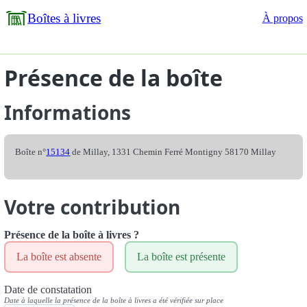
Boîtes à livres
À propos
Présence de la boîte
Informations
Boîte n°
15134
de Millay, 1331 Chemin Ferré Montigny 58170 Millay
Votre contribution
Présence de la boîte à livres ?
La boîte est absente
La boîte est présente
Date de constatation
Date à laquelle la présence de la boîte à livres a été vérifiée sur place