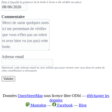
Date à laquelle la présence de la boîte à livres a été vérifiée sur place
Commentaire
Adresse email
Optionnel, cette adresse email ne sera utilisée que pour revenir vers vous dans le cadre de
cette contribution si nécessaire.
Valider
Données
OpenStreetMap
sous licence libre ODbl —
télécharger les
données
Mastodon
—
Facebook
—
Blog