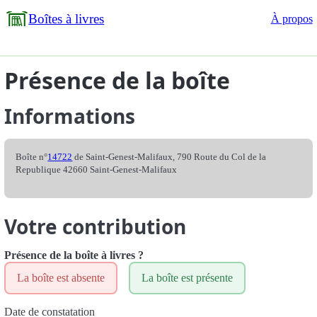
Boîtes à livres
À propos
Présence de la boîte
Informations
Boîte n°
14722
de Saint-Genest-Malifaux, 790 Route du Col de la
Republique 42660 Saint-Genest-Malifaux
Votre contribution
Présence de la boîte à livres ?
La boîte est absente
La boîte est présente
Date de constatation