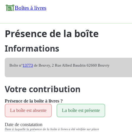
Boîtes à livres
Présence de la boîte
Informations
Boîte n°
13773
de Beuvry, 2 Rue Alfred Baudrin 62660 Beuvry
Votre contribution
Présence de la boîte à livres ?
La boîte est absente
La boîte est présente
Date de constatation
Date à laquelle la présence de la boîte à livres a été vérifiée sur place