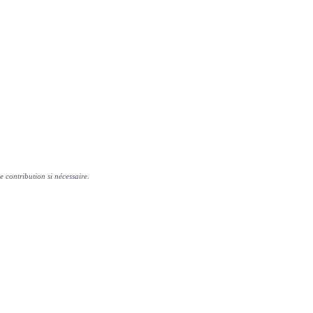
e contribution si nécessaire.