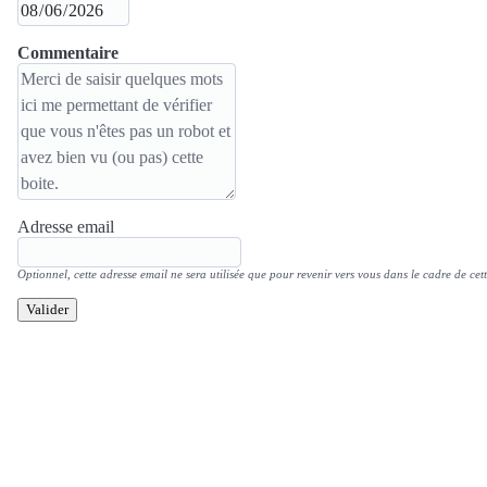
Commentaire
Adresse email
Optionnel, cette adresse email ne sera utilisée que pour revenir vers vous dans le cadre de cett
Valider