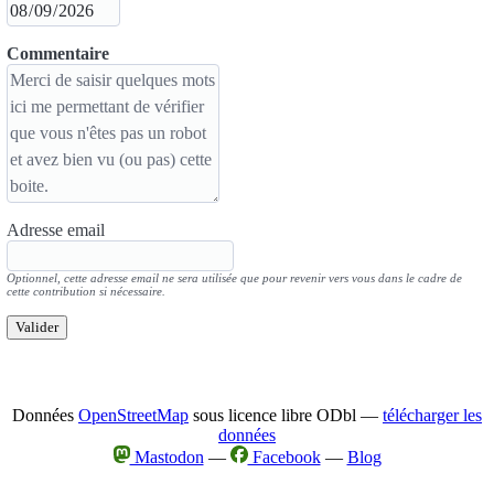
Commentaire
Adresse email
Optionnel, cette adresse email ne sera utilisée que pour revenir vers vous dans le cadre de
cette contribution si nécessaire.
Valider
Données
OpenStreetMap
sous licence libre ODbl —
télécharger les
données
Mastodon
—
Facebook
—
Blog