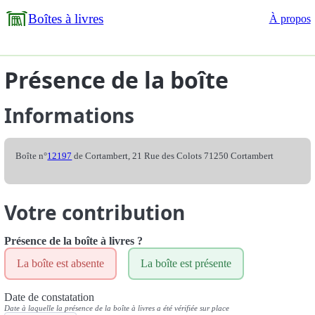
Boîtes à livres
À propos
Présence de la boîte
Informations
Boîte n°
12197
de Cortambert, 21 Rue des Colots 71250 Cortambert
Votre contribution
Présence de la boîte à livres ?
La boîte est absente
La boîte est présente
Date de constatation
Date à laquelle la présence de la boîte à livres a été vérifiée sur place