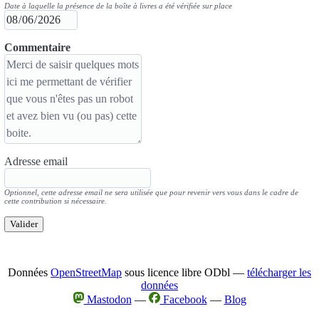
Date à laquelle la présence de la boîte à livres a été vérifiée sur place
Commentaire
Adresse email
Optionnel, cette adresse email ne sera utilisée que pour revenir vers vous dans le cadre de
cette contribution si nécessaire.
Valider
Données
OpenStreetMap
sous licence libre ODbl —
télécharger les
données
Mastodon
—
Facebook
—
Blog