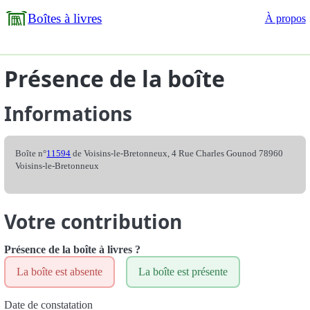
Boîtes à livres
À propos
Présence de la boîte
Informations
Boîte n°
11594
de Voisins-le-Bretonneux, 4 Rue Charles Gounod 78960
Voisins-le-Bretonneux
Votre contribution
Présence de la boîte à livres ?
La boîte est absente
La boîte est présente
Date de constatation