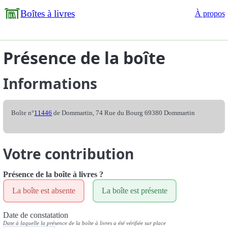
Boîtes à livres
À propos
Présence de la boîte
Informations
Boîte n°
11446
de Dommartin, 74 Rue du Bourg 69380 Dommartin
Votre contribution
Présence de la boîte à livres ?
La boîte est absente
La boîte est présente
Date de constatation
Date à laquelle la présence de la boîte à livres a été vérifiée sur place