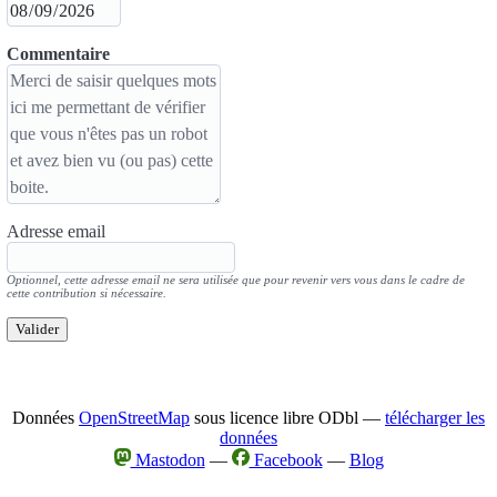
Commentaire
Adresse email
Optionnel, cette adresse email ne sera utilisée que pour revenir vers vous dans le cadre de
cette contribution si nécessaire.
Valider
Données
OpenStreetMap
sous licence libre ODbl —
télécharger les
données
Mastodon
—
Facebook
—
Blog