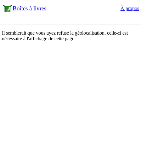
Boîtes à livres
À propos
Il semblerait que vous ayez refusé la géolocalisation, celle-ci est
nécessaire à l'affichage de cette page